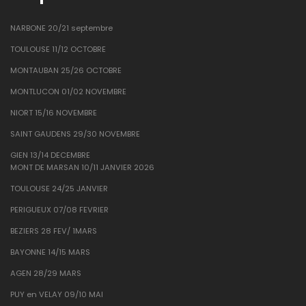
NARBONE 20/21 septembre
TOULOUSE 11/12 OCTOBRE
MONTAUBAN 25/26 OCTOBRE
MONTLUCON 01/02 NOVEMBRE
NIORT 15/16 NOVEMBRE
SAINT GAUDENS 29/30 NOVEMBRE
GIEN 13/14 DECEMBRE
MONT DE MARSAN 10/11 JANVIER 2026
TOULOUSE 24/25 JANVIER
PERIGUEUX 07/08 FEVRIER
BEZIERS 28 FEV/ 1MARS
BAYONNE 14/15 MARS
AGEN 28/29 MARS
PUY en VELAY 09/10 MAI