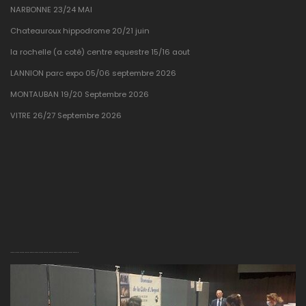
NARBONNE 23/24 MAI
Chateauroux hippodrome 20/21 juin
la rochelle (a coté) centre equestre 15/16 aout
LANNION parc expo 05/06 septembre 2026
MONTAUBAN 19/20 Septembre 2026
VITRE 26/27 Septembre 2026
…………………………………….