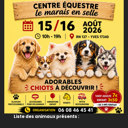
Liste des animaux présents :