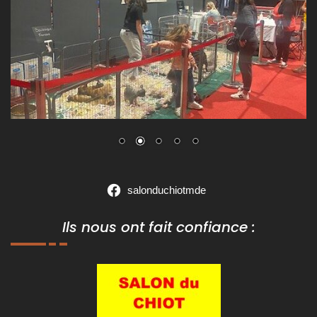
salonduchiotmde
Ils nous ont fait confiance :