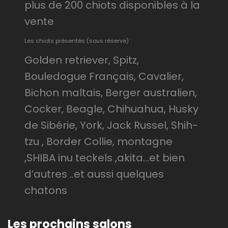
plus de 200 chiots disponibles à la
vente
Les chiots présentés (sous réserve) :
Golden retriever, Spitz,
Bouledogue Français, Cavalier,
Bichon maltais, Berger australien,
Cocker, Beagle, Chihuahua, Husky
de Sibérie, York, Jack Russel, Shih-
tzu , Border Collie, montagne
,SHIBA inu teckels ,akita…et bien
d’autres ..et aussi quelques
chatons
Les prochains salons